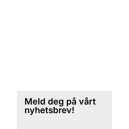
Meld deg på vårt
nyhetsbrev!