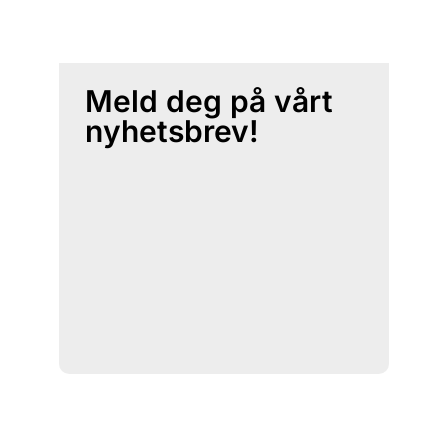
Meld deg på vårt
nyhetsbrev!