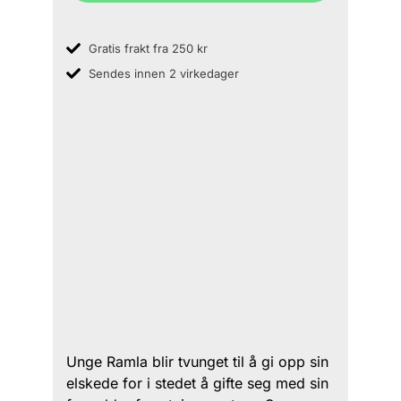
Gratis frakt fra 250 kr
Sendes innen 2 virkedager
Unge Ramla blir tvunget til å gi opp sin
elskede for i stedet å gifte seg med sin