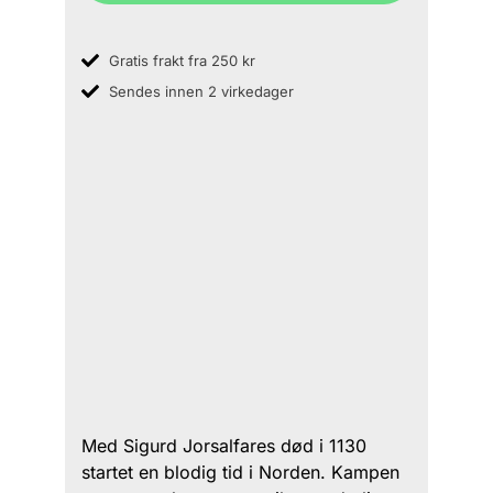
Gratis frakt fra 250 kr
Sendes innen 2 virkedager
Med Sigurd Jorsalfares død i 1130
startet en blodig tid i Norden. Kampen