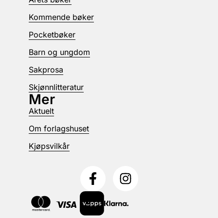
Kommende bøker
Pocketbøker
Barn og ungdom
Sakprosa
Skjønnlitteratur
Mer
Aktuelt
Om forlagshuset
Kjøpsvilkår