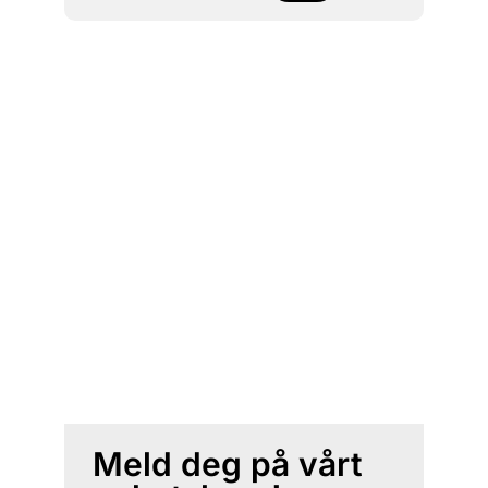
Meld deg på vårt