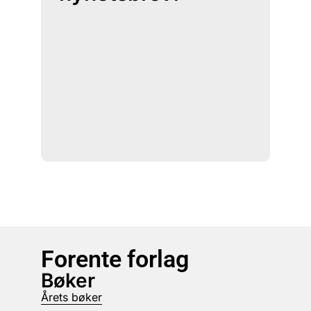
Forente forlag
Bøker
Årets bøker