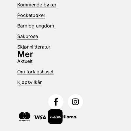
Kommende bøker
Pocketbøker
Barn og ungdom
Sakprosa
Skjønnlitteratur
Mer
Aktuelt
Om forlagshuset
Kjøpsvilkår