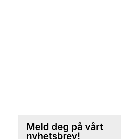
Meld deg på vårt
nyhetsbrev!