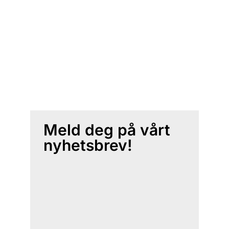
Meld deg på vårt
nyhetsbrev!