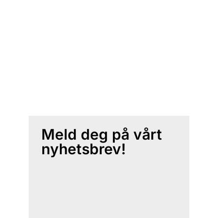
Meld deg på vårt
nyhetsbrev!