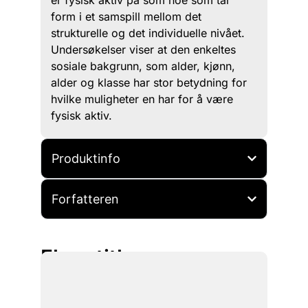
form i et samspill mellom det
strukturelle og det individuelle nivået.
Undersøkelser viser at den enkeltes
sosiale bakgrunn, som alder, kjønn,
alder og klasse har stor betydning for
hvilke muligheter en har for å være
fysisk aktiv.
Produktinfo
Forfatteren
Flere titler