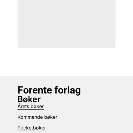
Forente forlag
Bøker
Årets bøker
Kommende bøker
Pocketbøker