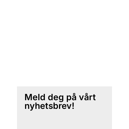
Meld deg på vårt
nyhetsbrev!