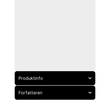
Produktinfo
Forfatteren