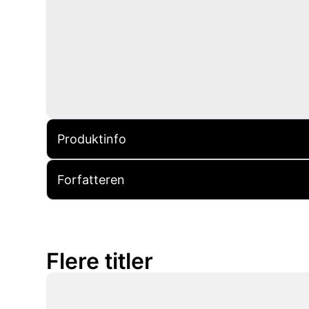
Produktinfo
Forfatteren
Flere titler