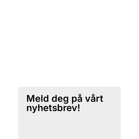
Meld deg på vårt
nyhetsbrev!