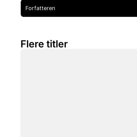
Forfatteren
Flere titler