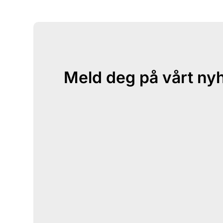
Meld deg på vårt ny