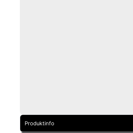
Produktinfo