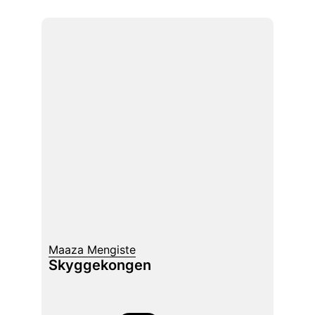
Maaza Mengiste
Skyggekongen