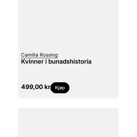
Camilla Rossing
Kvinner i bunadshistoria
499,00
kr
Kjøp