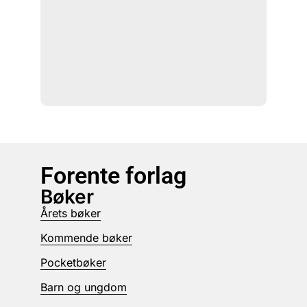
Forente forlag
Bøker
Årets bøker
Kommende bøker
Pocketbøker
Barn og ungdom