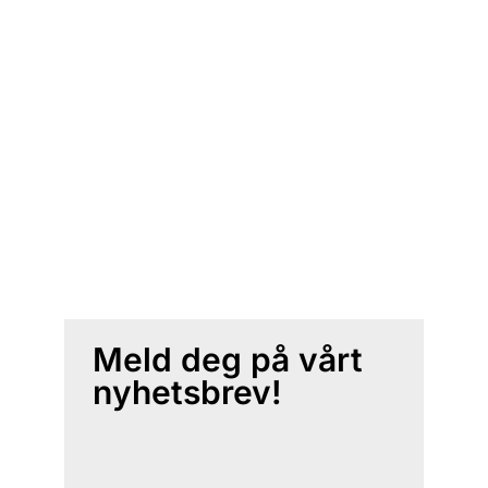
Meld deg på vårt
nyhetsbrev!