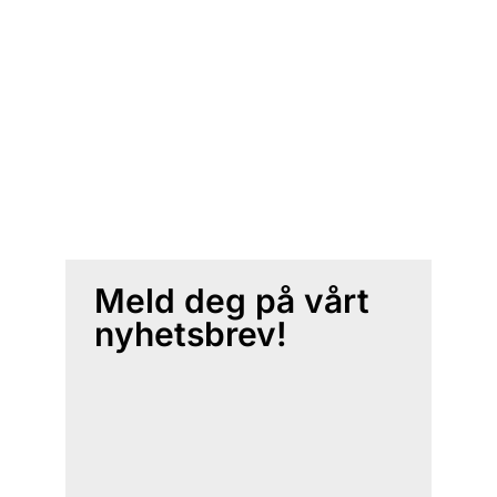
Meld deg på vårt
nyhetsbrev!