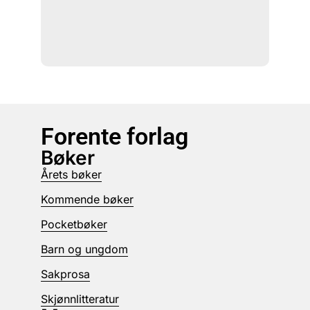
Forente forlag
Bøker
Årets bøker
Kommende bøker
Pocketbøker
Barn og ungdom
Sakprosa
Skjønnlitteratur